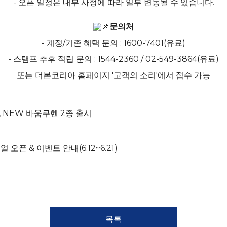
- 오픈 일정은 내부 사정에 따라 일부 변동될 수 있습니다.
문의처
- 계정/기존 혜택 문의 : 1600-7401(유료)
- 스탬프 추후 적립 문의 : 1544-2360 / 02-549-3864(유료)
또는 더본코리아 홈페이지 '고객의 소리'에서 접수 가능
 NEW 바움쿠헨 2종 출시
오픈 & 이벤트 안내(6.12~6.21)
목록