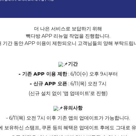
더 나은 서비스로 보답하기 위해
빽다방 APP 리뉴얼 작업을 진행합니다.
 기간 동안 APP 이용이 제한되오니 고객님들의 양해 부탁드립
기간
- 기존 APP 이용 제한
: 6/10(수) 오후 9시부터
- 신규 APP 오픈
: 6/11(목) 오전 7시
(신규 설치 없이 '앱 업데이트'로 진행)
유의사항
- 6/11(목) 오전 7시 이후 기존 앱의 업데이트가 가능합니다.
앱에 보유하신 스탬프, 쿠폰 등의 혜택은 업데이트 후에도 그대로 