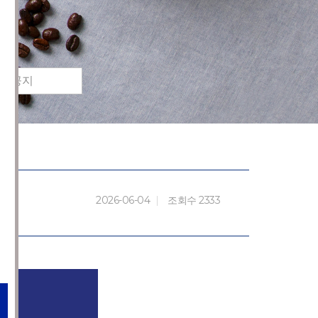
공지
2026-06-04
조회수 2333