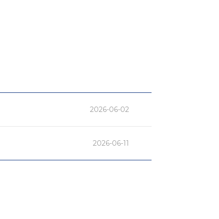
2026-06-02
2026-06-11