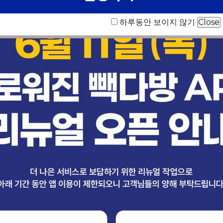
하루동안 보이지 않기