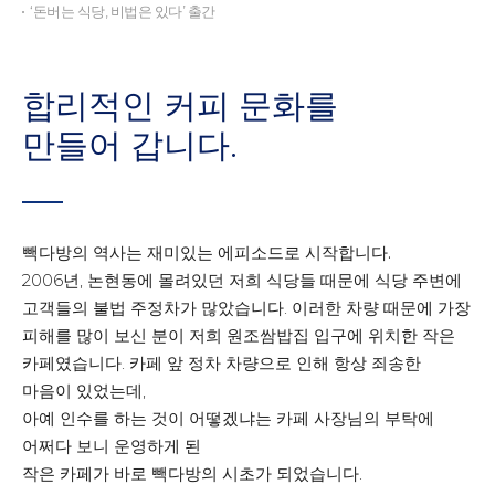
‘돈버는 식당, 비법은 있다’ 출간
합리적인 커피 문화를
만들어 갑니다.
빽다방의 역사는 재미있는 에피소드로 시작합니다.
2006년, 논현동에 몰려있던 저희 식당들 때문에 식당 주변에
고객들의 불법 주정차가 많았습니다. 이러한 차량 때문에 가장
피해를 많이 보신 분이 저희 원조쌈밥집 입구에 위치한 작은
카페였습니다. 카페 앞 정차 차량으로 인해 항상 죄송한
마음이 있었는데,
아예 인수를 하는 것이 어떻겠냐는 카페 사장님의 부탁에
어쩌다 보니 운영하게 된
작은 카페가 바로 빽다방의 시초가 되었습니다.