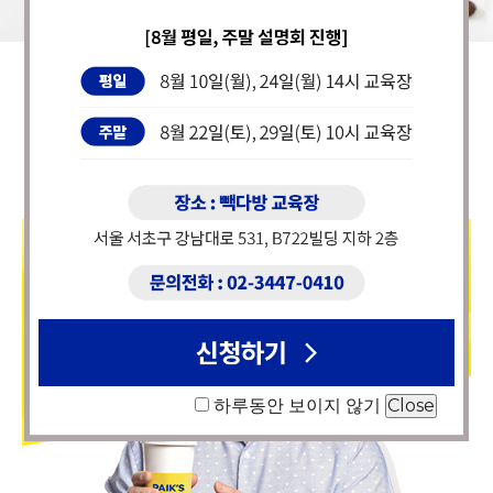
하루동안 보이지 않기