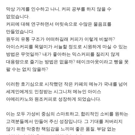
막상 가게를 인수하고 나니, 커피 공부를 하지 않을 수
없었습니다.
커피에 대해 연구하면서 머릿속으로 수많은 물음표를
만들었습니다.
원두의 유통 구조가 어떠하길래 커피가 이렇게 비쌀까?
아이스커피를 목덜미가 서늘할 정도로 시원하게 마실 수 있는
방법은 무엇일까? 내가 좋아하는 믹스커피를 질리지 않게
대용량으로 즐기는 방법은 없을까? 테이크아웃이라고 빵을 못
팔 수는 없지 않을까?
이러한 호기심으로 시작했던 작은 카페의 메뉴가 국내를 넘어
세계인에게도 인정받는 시그니처 메뉴인 아이스
아메리카노와 원조커피로 성장하게 되었습니다.
이는 모두 가성비 중심의 스마트하고, 합리적인 소비를 원하는
고객분들께서 만들어 주신 성장입니다. 그 기대를 저버리지
않기 위한 막중한 책임감을 느끼며 좋은 품질, 부담 없는