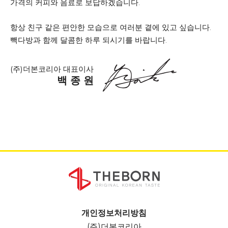
가격의 커피와 음료로 보답하겠습니다.
항상 친구 같은 편안한 모습으로 여러분 곁에 있고 싶습니다.
빽다방과 함께 달콤한 하루 되시기를 바랍니다.
(주)더본코리아 대표이사
백 종 원
개인정보처리방침
(주)더본코리아